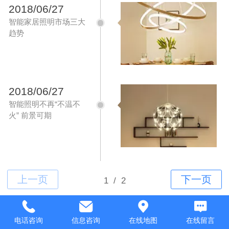
2018/06/27
智能家居照明市场三大
趋势
2018/06/27
智能照明不再“不温不
火” 前景可期
Top
电话咨询
信息咨询
在线地图
在线留言