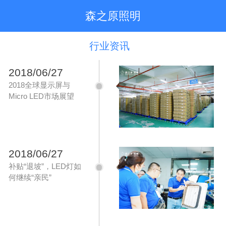
森之原照明
行业资讯
2018/06/27
2018全球显示屏与
Micro LED市场展望
2018/06/27
补贴“退坡”，LED灯如
何继续“亲民”